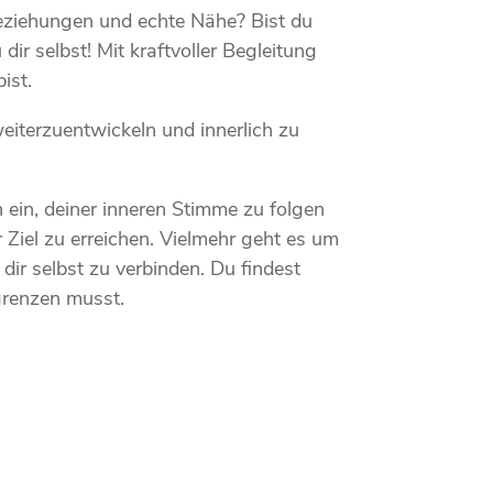
eziehungen und echte Nähe? Bist du
ir selbst! Mit kraftvoller Begleitung
ist.
eiterzuentwickeln und innerlich zu
 ein, deiner inneren Stimme zu folgen
 Ziel zu erreichen. Vielmehr geht es um
ir selbst zu verbinden. Du findest
grenzen musst.