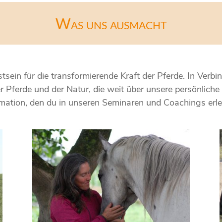
Was uns ausmacht
tsein für die transformierende Kraft der Pferde. In Verbi
 Pferde und der Natur, die weit über unsere persönliche 
rmation, den du in unseren Seminaren und Coachings erl