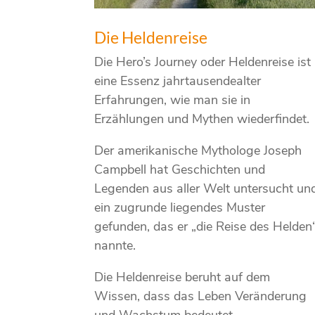
Die Heldenreise
Die Hero’s Journey oder Heldenreise ist
eine Essenz jahrtausendealter
Erfahrungen, wie man sie in
Erzählungen und Mythen wiederfindet.
Der amerikanische Mythologe Joseph
Campbell hat Geschichten und
Legenden aus aller Welt untersucht un
ein zugrunde liegendes Muster
gefunden, das er „die Reise des Helden
nannte.
Die Heldenreise beruht auf dem
Wissen, dass das Leben Veränderung