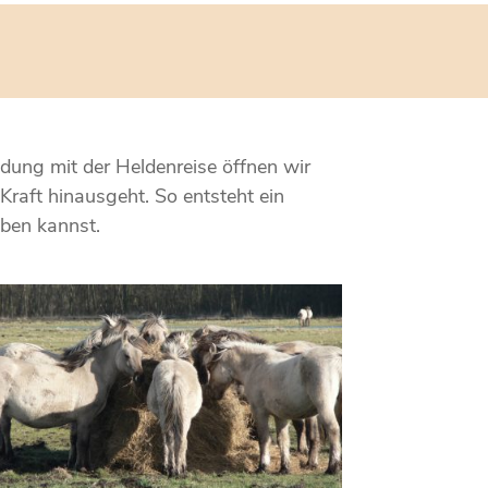
ndung mit der Heldenreise öffnen wir
Kraft hinausgeht. So entsteht ein
eben kannst.