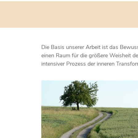
Die Basis unserer Arbeit ist das Bewuss
einen Raum für die größere Weisheit der
intensiver Prozess der inneren Transfo