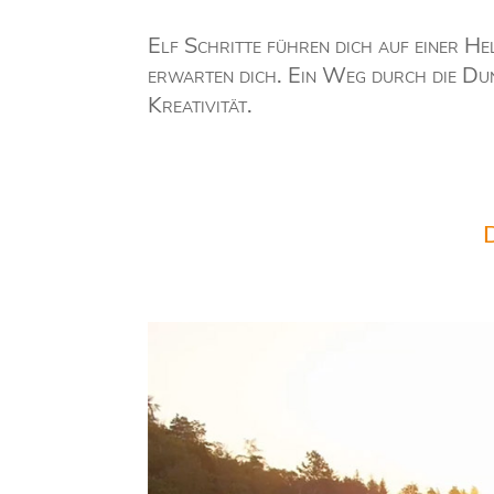
Elf Schritte führen dich auf einer H
erwarten dich. Ein Weg durch die Dunk
Kreativität.
D