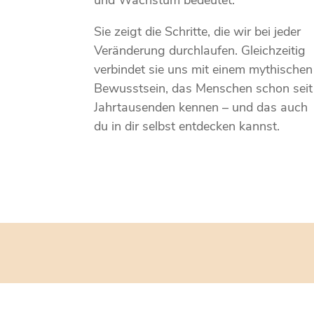
und Wachstum bedeutet.
Sie zeigt die Schritte, die wir bei jeder
Veränderung durchlaufen. Gleichzeitig
verbindet sie uns mit einem mythischen
Bewusstsein, das Menschen schon seit
Jahrtausenden kennen – und das auch
du in dir selbst entdecken kannst.