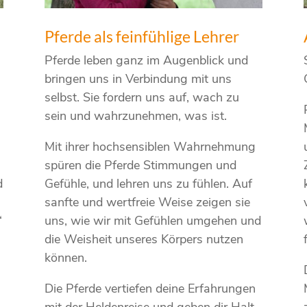
Pferde als feinfühlige Lehrer
Pferde leben ganz im Augenblick und
bringen uns in Verbindung mit uns
selbst. Sie fordern uns auf, wach zu
sein und wahrzunehmen, was ist.
Mit ihrer hochsensiblen Wahrnehmung
spüren die Pferde Stimmungen und
d
Gefühle, und lehren uns zu fühlen. Auf
sanfte und wertfreie Weise zeigen sie
“
uns, wie wir mit Gefühlen umgehen und
die Weisheit unseres Körpers nutzen
können.
Die Pferde vertiefen deine Erfahrungen