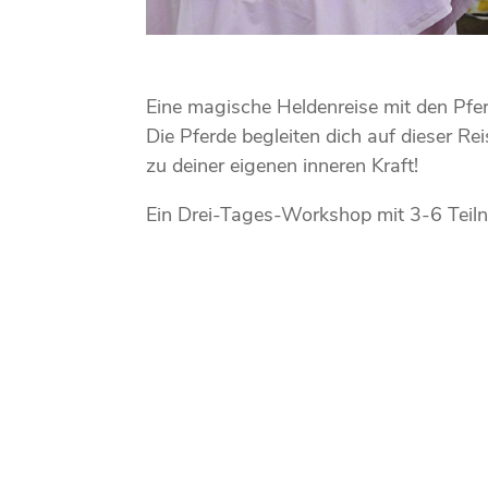
Eine magische Heldenreise mit den Pfe
Die Pferde begleiten dich auf dieser Re
zu deiner eigenen inneren Kraft!
Ein Drei-Tages-Workshop mit 3-6 Teil