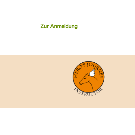
Zur Anmeldung