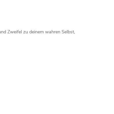
 und Zweifel zu deinem wahren Selbst,