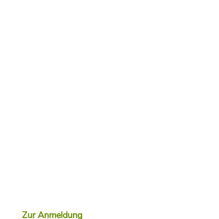
Zur Anmeldung