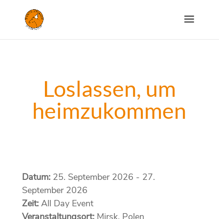
Loslassen, um
heimzukommen
Datum:
25. September 2026 - 27.
September 2026
Zeit:
All Day Event
Veranstaltungsort:
Mirsk, Polen