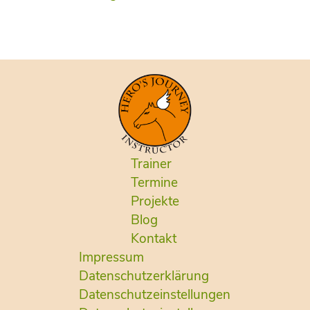
Trainer
Termine
Projekte
Blog
Kontakt
Impressum
Datenschutzerklärung
Datenschutzeinstellungen