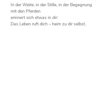
In der Weite, in der Stille, in der Begegnung
mit den Pferden
erinnert sich etwas in dir:
Das Leben ruft dich – heim zu dir selbst.