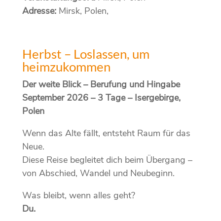
Adresse:
Mirsk, Polen,
Herbst – Loslassen, um
heimzukommen
Der weite Blick – Berufung und Hingabe
September 2026 – 3 Tage – Isergebirge,
Polen
Wenn das Alte fällt, entsteht Raum für das
Neue.
Diese Reise begleitet dich beim Übergang –
von Abschied, Wandel und Neubeginn.
Was bleibt, wenn alles geht?
Du.