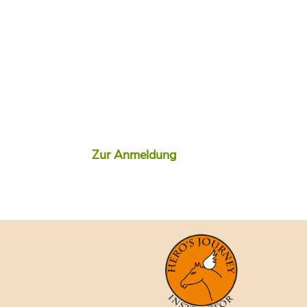
Zur Anmeldung