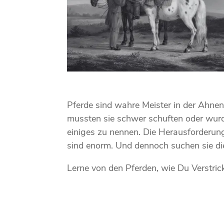
Pferde sind wahre Meister in der Ahnen
mussten sie schwer schuften oder wurd
einiges zu nennen. Die Herausforderun
sind enorm. Und dennoch suchen sie d
Lerne von den Pferden, wie Du Verstri