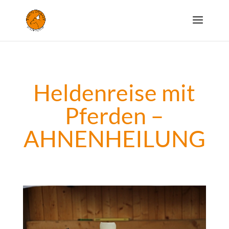
Heldenreise mit
Pferden –
AHNENHEILUNG