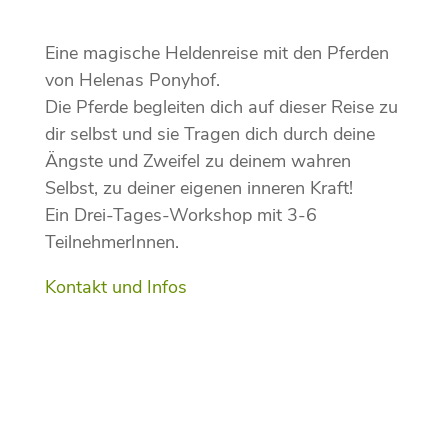
Eine magische Heldenreise mit den Pferden
von Helenas Ponyhof.
Die Pferde begleiten dich auf dieser Reise zu
dir selbst und sie Tragen dich durch deine
Ängste und Zweifel zu deinem wahren
Selbst, zu deiner eigenen inneren Kraft!
Ein Drei-Tages-Workshop mit 3-6
TeilnehmerInnen.
Kontakt und Infos