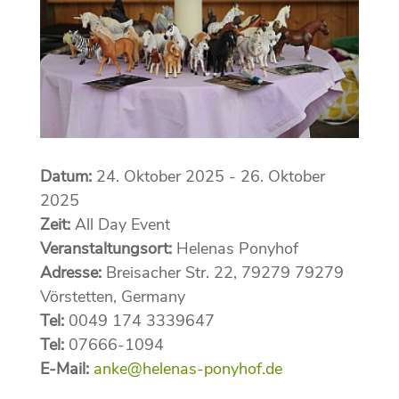
Datum:
24. Oktober 2025 - 26. Oktober
2025
Zeit:
All Day Event
Veranstaltungsort:
Helenas Ponyhof
Adresse:
Breisacher Str. 22, 79279 79279
Vörstetten, Germany
Tel:
0049 174 3339647
Tel:
07666-1094
E-Mail:
anke@helenas-ponyhof.de