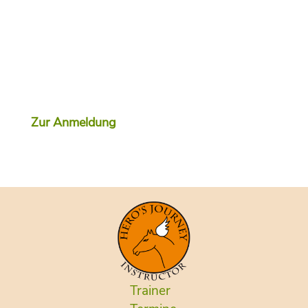
Zur Anmeldung
Trainer